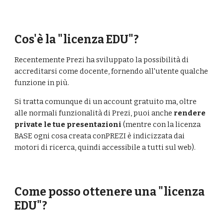
Cos'è la "licenza EDU"?
Recentemente Prezi ha sviluppato la possibilità di 
accreditarsi come docente, fornendo all'utente qualche 
funzione in più. 
Si tratta comunque di un account gratuito ma, oltre 
alle normali funzionalità di Prezi, puoi anche 
rendere 
private
le tue presentazioni
 (mentre con la licenza 
BASE ogni cosa creata conPREZI è indicizzata dai 
motori di ricerca, quindi accessibile a tutti sul web).  
Come posso ottenere una "licenza 
EDU"?