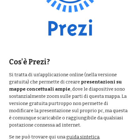
Cos'è Prezi?
Si tratta di un'applicazione online (nella versione 
gratuita) che permette di creare 
presentazioni su 
mappe concettuali ampie
, dove le diapositive sono 
sostanzialmente zoom sulle parti di questa mappa. La 
versione gratuita purtroppo non permette di 
modificare la presentazione sul proprio pc, ma questa 
è comunque scaricabile o raggiungibile da qualsiasi 
postazione connessa ad internet.  
Se ne può trovare qui una 
guida sintetica
.